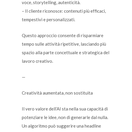
voce, storytelling, autenticità.
– Il cliente riconosce: contenuti più efficaci,
tempestivi e personalizzati.
Questo approccio consente di risparmiare
tempo sulle attività ripetitive, lasciando più
spazio alla parte concettuale e strategica del
lavoro creativo.
—
Creatività aumentata, non sostituita
Il vero valore dell’AI sta nella sua capacità di
potenziare le idee, non di generarle dal nulla.
Un algoritmo può suggerire una headline