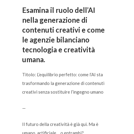
Esamina il ruolo dell’AI
nella generazione di
contenuti creativi e come
le agenzie bilanciano
tecnologia e creatività
umana.
Titolo: L’equilibrio perfetto: come l’AI sta
trasformando la generazione di contenuti
creativi senza sostituire l’ingegno umano
—
Il futuro della creatività è già qui. Ma è
umano, artificiale… o entrambi?