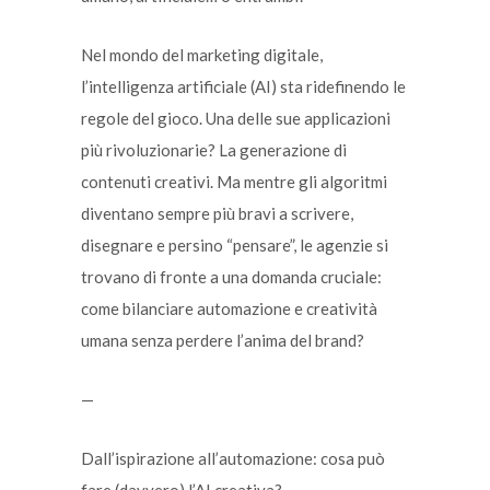
Nel mondo del marketing digitale,
l’intelligenza artificiale (AI) sta ridefinendo le
regole del gioco. Una delle sue applicazioni
più rivoluzionarie? La generazione di
contenuti creativi. Ma mentre gli algoritmi
diventano sempre più bravi a scrivere,
disegnare e persino “pensare”, le agenzie si
trovano di fronte a una domanda cruciale:
come bilanciare automazione e creatività
umana senza perdere l’anima del brand?
—
Dall’ispirazione all’automazione: cosa può