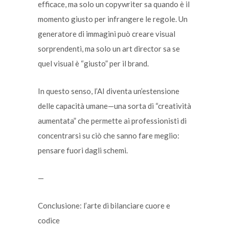
efficace, ma solo un copywriter sa quando è il
momento giusto per infrangere le regole. Un
generatore di immagini può creare visual
sorprendenti, ma solo un art director sa se
quel visual è “giusto” per il brand.
In questo senso, l’AI diventa un’estensione
delle capacità umane—una sorta di “creatività
aumentata” che permette ai professionisti di
concentrarsi su ciò che sanno fare meglio:
pensare fuori dagli schemi.
—
Conclusione: l’arte di bilanciare cuore e
codice